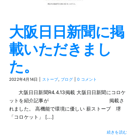
大阪日日新聞に掲
載いただきまし
た。
2022年4月14日
|
ストーブ
,
ブログ
|
0 コメント
大阪日日新聞R4.4.13掲載 大阪日日新聞にコロケ
ットを紹介記事が 掲載さ
れました。 高機能で環境に優しい 薪ストーブ 堺
「コロケット」 [...]
続きを読む