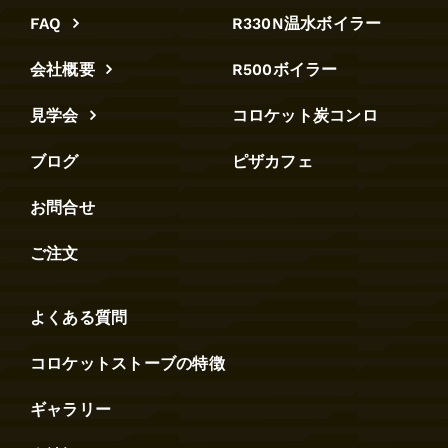
FAQ
R330N温水ボイラー
会社概要
R500ボイラー
見学会
コロケット炭コンロ
ブログ
ピザカフェ
お問合せ
ご注文
よくある質問
コロケットストーブの特徴
ギャラリー