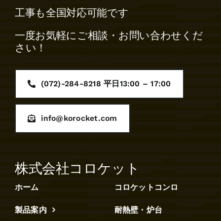
工事も全国対応可能です
一度お気軽にご相談・お問い合わせくだ
さい！
(072)-284-8218 平日13:00 – 17:00
info@korocket.com
株式会社コロケット
ホーム
コロケットコンロ
製品案内
耐熱壁・炉台