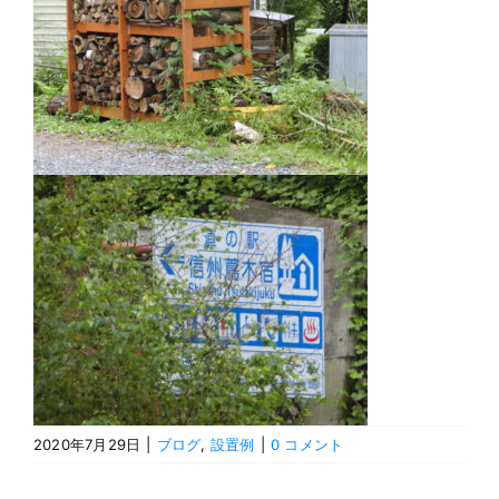
2020年7月29日
|
ブログ
,
設置例
|
0 コメント