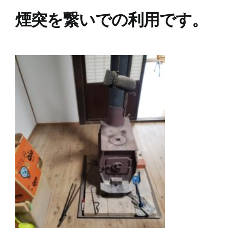
煙突を繋いでの利用です。