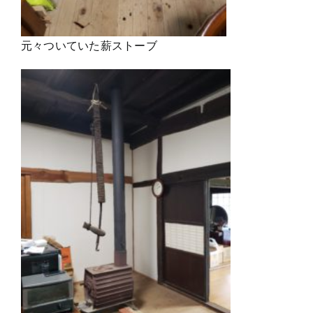
元々ついていた薪ストーブ