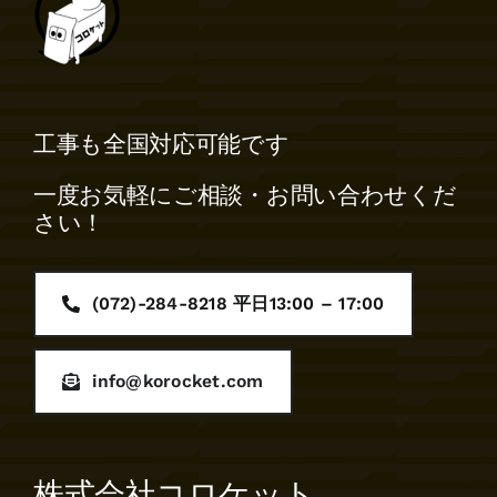
工事も全国対応可能です
一度お気軽にご相談・お問い合わせくだ
さい！
(072)-284-8218 平日13:00 – 17:00
info@korocket.com
株式会社コロケット