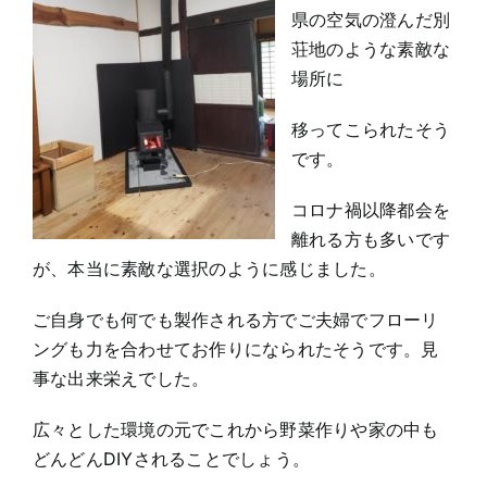
県の空気の澄んだ別
荘地のような素敵な
場所に
移ってこられたそう
です。
コロナ禍以降都会を
離れる方も多いです
が、本当に素敵な選択のように感じました。
ご自身でも何でも製作される方でご夫婦でフローリ
ングも力を合わせてお作りになられたそうです。見
事な出来栄えでした。
広々とした環境の元でこれから野菜作りや家の中も
どんどんDIYされることでしょう。