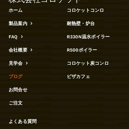
ホーム
コロケットコンロ
製品案内
耐熱壁・炉台
FAQ
R330N温水ボイラー
会社概要
R500ボイラー
見学会
コロケット炭コンロ
ブログ
ピザカフェ
お問合せ
ご注文
よくある質問