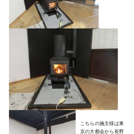
こちらの施主様は東
京の大都会から長野