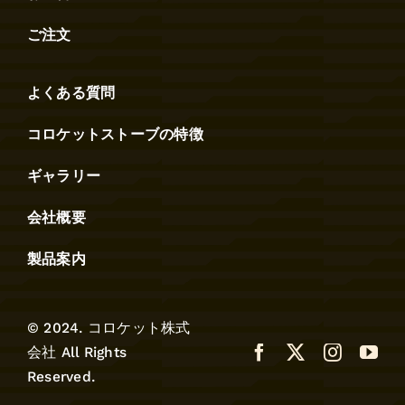
ご注文
よくある質問
コロケットストーブの特徴
ギャラリー
会社概要
製品案内
© 2024. コロケット株式
会社 All Rights
Reserved.