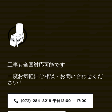
工事も全国対応可能です
一度お気軽にご相談・お問い合わせくだ
さい！
(072)-284-8218 平日13:00 – 17:00