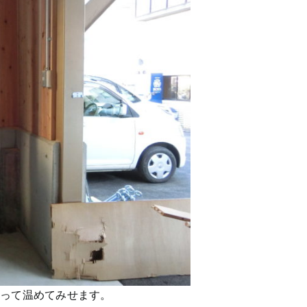
だって温めてみせます。