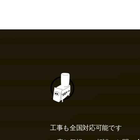
工事も全国対応可能です