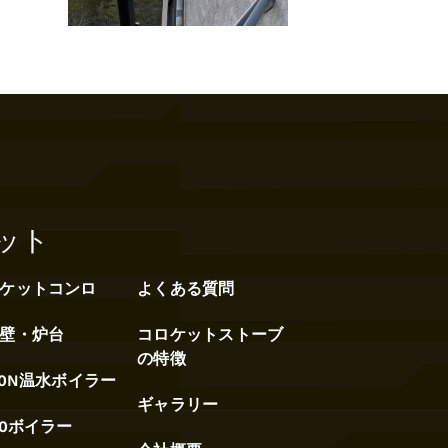
ット
ケットコンロ
よくある質問
壁・炉台
コロケットストーブ
の特徴
30N温水ボイラー
ギャラリー
00ボイラー