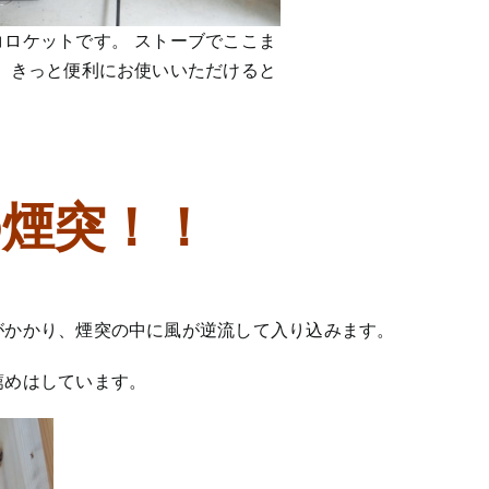
ロケットです。 ストーブでここま
 きっと便利にお使いいただけると
煙突！！
がかかり、煙突の中に風が逆流して入り込みます。
薦めはしています。