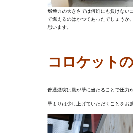
燃焼力の大きさでは何処にも負けないコ
で燃えるのはかつてあったでしょうか。
思います。
コロケットの
普通煙突は風が壁に当たることで圧力
壁よりは少し上げていただくことをお