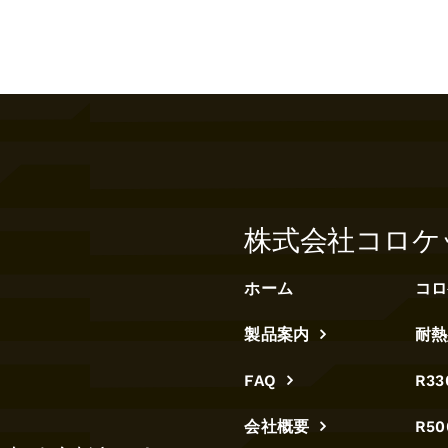
株式会社コロケ
ホーム
コロ
製品案内
耐熱
FAQ
R3
会社概要
R5