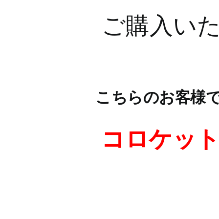
ご購入いた
こちらのお客様
コロケッ