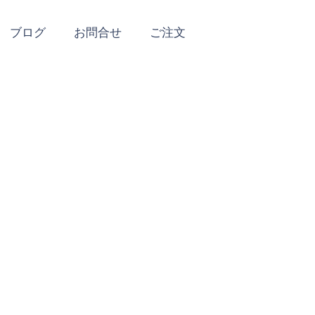
ブログ
お問合せ
ご注文