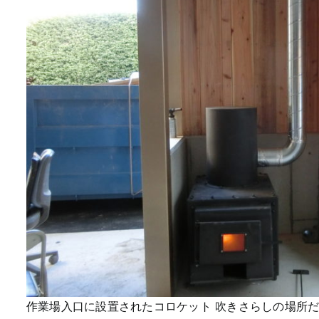
作業場入口に設置されたコロケット 吹きさらしの場所