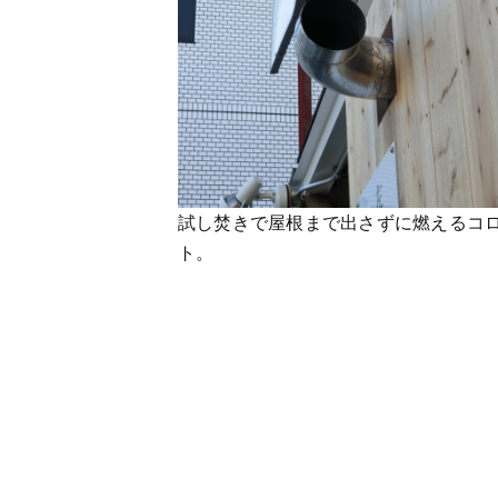
試し焚きで屋根まで出さずに燃えるコ
ト。