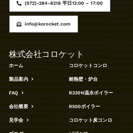
(072)-284-8218 平日13:00 – 17:00
info@korocket.com
株式会社コロケット
ホーム
コロケットコンロ
製品案内
耐熱壁・炉台
FAQ
R330N温水ボイラー
会社概要
R500ボイラー
見学会
コロケット炭コンロ