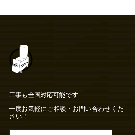
工事も全国対応可能です
一度お気軽にご相談・お問い合わせくだ
さい！