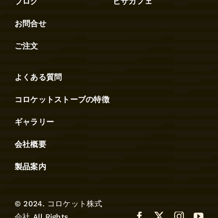
ブログ
ピザカフェ
お問合せ
ご注文
よくある質問
コロケットストーブの特徴
ギャラリー
会社概要
製品案内
© 2024. コロケット株式
会社 All Rights