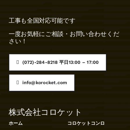
工事も全国対応可能です
一度お気軽にご相談・お問い合わせくだ
さい！
(072)-284-8218 平日13:00 – 17:00
info@korocket.com
株式会社コロケット
ホーム
コロケットコンロ